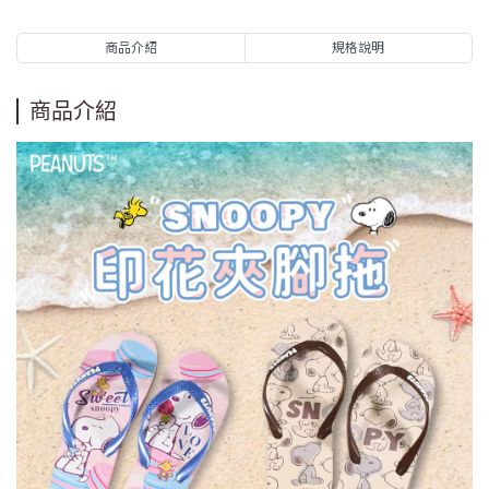
商品介紹
規格說明
商品介紹