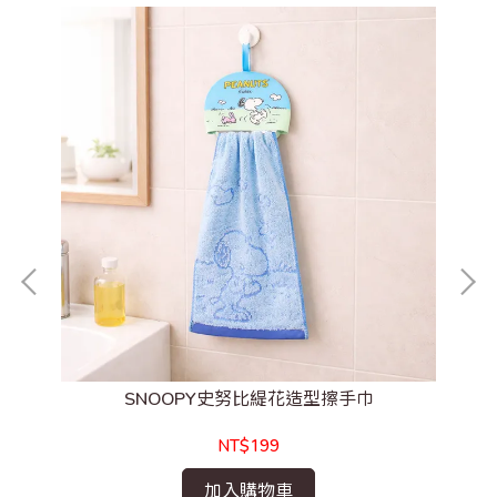
SNOOPY史努比緹花造型擦手巾
NT$199
加入購物車