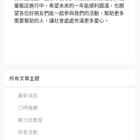
量販店進行中，希望未來的一年能順利圓滿，也期
望各位好朋友們能一起參與我們的活動，幫助更多
需要幫助的人，讓社會處處充滿更多愛心。
所有文章主題
最新消息
口碑推薦
摩力諾教室
慈善活動