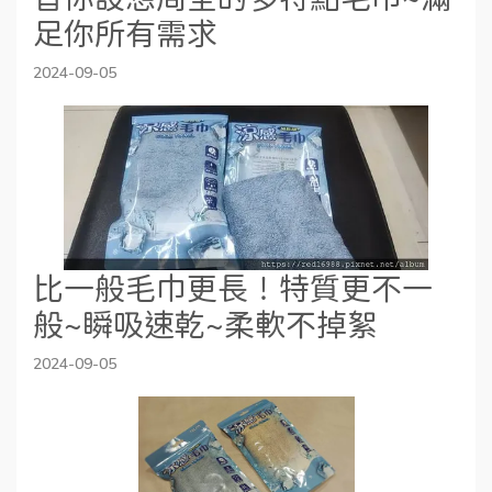
足你所有需求
2024-09-05
比一般毛巾更長！特質更不一
般~瞬吸速乾~柔軟不掉絮
2024-09-05