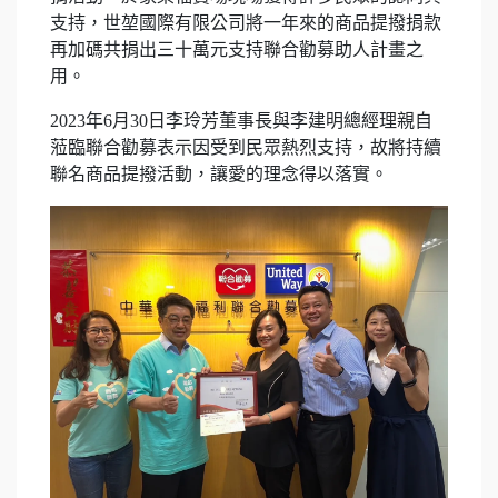
支持，世堃國際有限公司將一年來的商品提撥捐款
再加碼共捐出三十萬元支持聯合勸募助人計畫之
用。
2023年6月30日李玲芳董事長與李建明總經理親自
蒞臨聯合勸募表示因受到民眾熱烈支持，故將持續
聯名商品提撥活動，讓愛的理念得以落實。