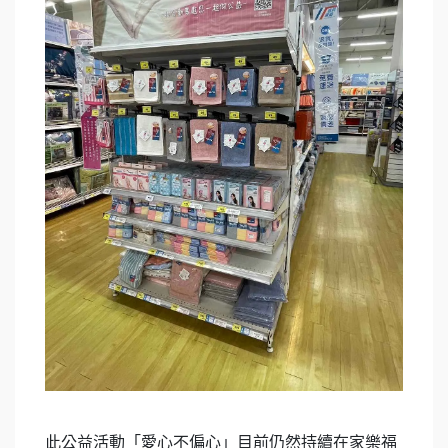
此公益活動「愛心不偏心」目前仍然持續在家樂福