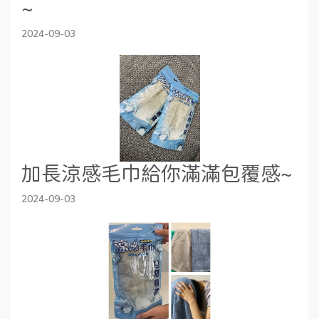
~
2024-09-03
加長涼感毛巾給你滿滿包覆感~
2024-09-03