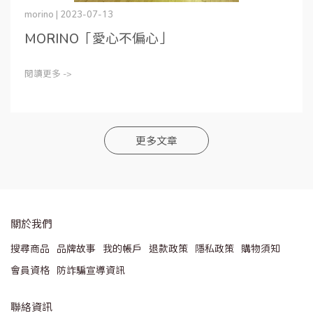
morino | 2023-07-13
MORINO「愛心不偏心」
閱讀更多 ->
更多文章
關於我們
搜尋商品
品牌故事
我的帳戶
退款政策
隱私政策
購物須知
會員資格
防詐騙宣導資訊
聯絡資訊