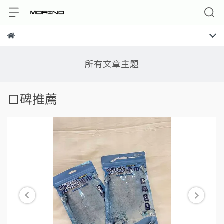
所有文章主題
口碑推薦