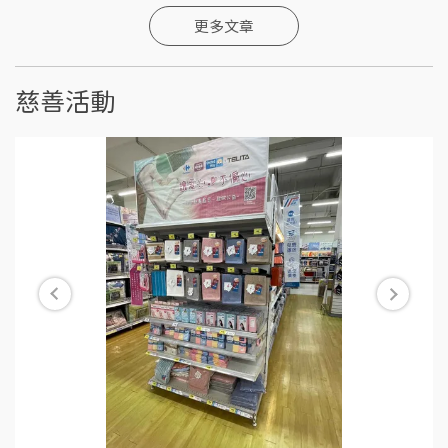
更多文章
慈善活動