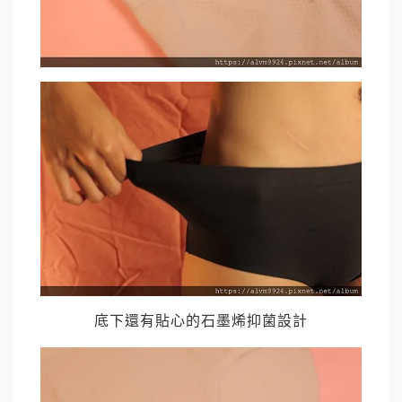
底下還有貼心的石墨烯抑菌設計