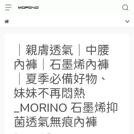
│親膚透氣│中腰
內褲│石墨烯內褲
│夏季必備好物、
妹妹不再悶熱
_MORINO 石墨烯抑
菌透氣無痕內褲