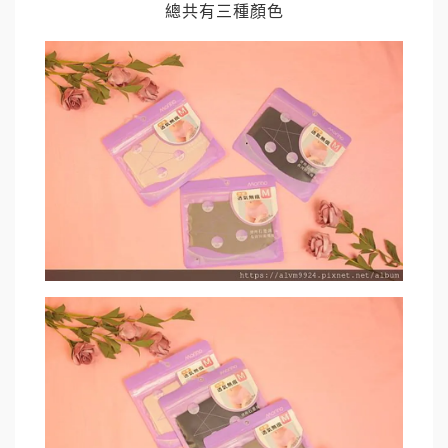
總共有三種顏色