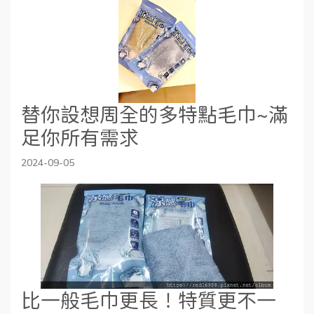
替你設想周全的多特點毛巾~滿
足你所有需求
2024-09-05
比一般毛巾更長！特質更不一