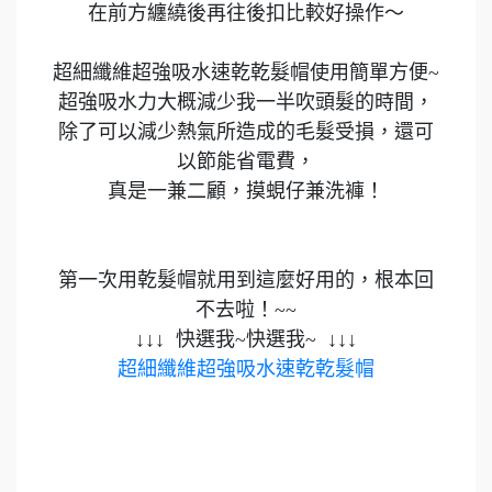
在前方纏繞後再往後扣比較好操作～
超細纖維超強吸水速乾乾髮帽使用簡單方便~
超強吸水力大概減少我一半吹頭髮的時間，
除了可以減少熱氣所造成的毛髮受損，還可
以節能省電費，
真是一兼二顧，摸蜆仔兼洗褲！
第一次用乾髮帽就用到這麼好用的，根本回
不去啦！~~
↓↓↓ 快選我~快選我~ ↓​​​​​​​↓​​​​​​​↓
超細纖維超強吸水速乾乾髮帽