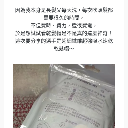
因為我本身是長髮又每天洗，每次吹頭髮都
需要很久的時間，
不但費時、費力，還很費電，
於是想試試看乾髮帽是不是真的這麼神奇！
這次要分享的選手是超細纖維超強吸水速乾
乾髮帽～