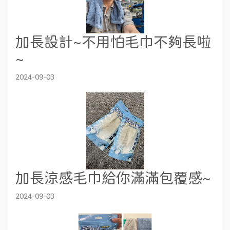
加長設計~不用怕毛巾不夠長啦
~
2024-09-03
加長涼感毛巾給你滿滿包覆感~
2024-09-03