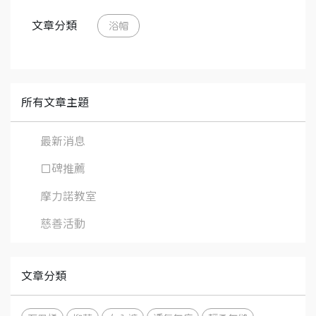
文章分類
浴帽
所有文章主題
最新消息
口碑推薦
摩力諾教室
慈善活動
文章分類