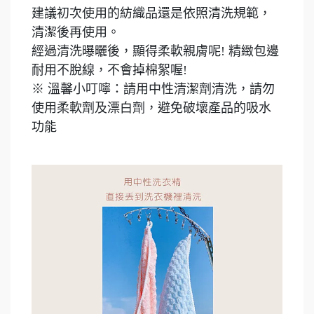
建議初次使用的紡織品還是依照清洗規範，
清潔後再使用。
經過清洗曝曬後，顯得柔軟親膚呢! 精緻包邊
耐用不脫線，不會掉棉絮喔!
※ 溫馨小叮嚀：請用中性清潔劑清洗，請勿
使用柔軟劑及漂白劑，避免破壞產品的吸水
功能