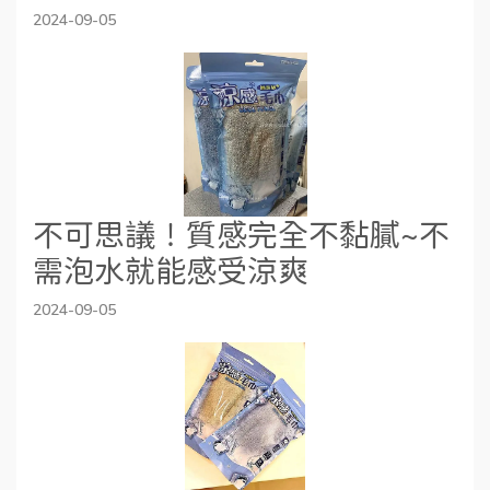
2024-09-05
不可思議！質感完全不黏膩~不
需泡水就能感受涼爽
2024-09-05