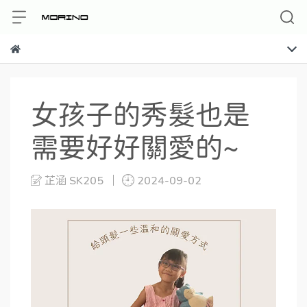
女孩子的秀髮也是
需要好好關愛的~
芷涵 SK205
2024-09-02