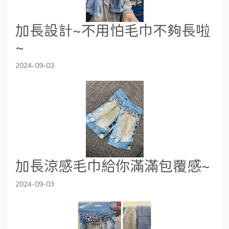
加長設計~不用怕毛巾不夠長啦
~
2024-09-03
加長涼感毛巾給你滿滿包覆感~
2024-09-03