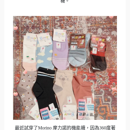
襪。
最近試穿了Morino 摩力諾的機能襪，因為360度著