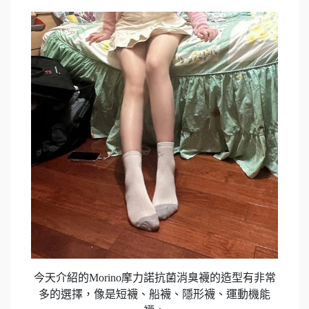
今天介紹的Morino摩力諾抗菌消臭襪的造型有非常
多的選擇，像是短襪、船襪、隱形襪、運動機能