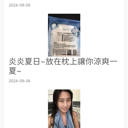
2024-09-05
炎炎夏日~放在枕上讓你涼爽一
夏~
2024-09-04