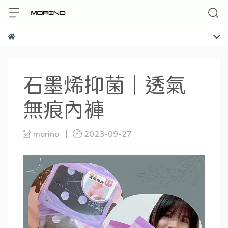
石墨烯抑菌｜透氣
無痕內褲
morino
2023-09-27