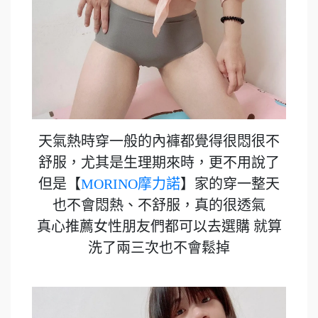
天氣熱時穿一般的內褲都覺得很悶很不
舒服，尤其是生理期來時，更不用說了
但是【
MORINO摩力諾
】家的穿一整天
也不會悶熱、不舒服，真的很透氣
真心推薦女性朋友們都可以去選購 就算
洗了兩三次也不會鬆掉