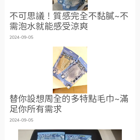
不可思議！質感完全不黏膩~不
需泡水就能感受涼爽
2024-09-05
替你設想周全的多特點毛巾~滿
足你所有需求
2024-09-05