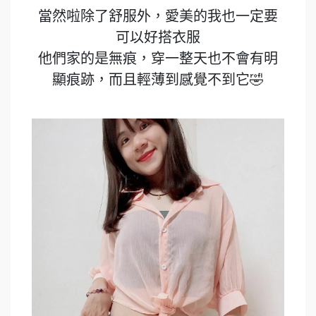
當然啦除了舒服外，愛美的我也一定要
可以好搭衣服
他們家的是無痕，穿一整天也不會有明
顯痕跡，而且輕薄到感覺不到它🤣