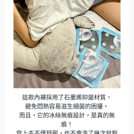
這款內褲採用了石墨烯抑菌材質，
避免悶熱容易滋生細菌的困擾。
而且，它的冰絲無痕設計，是真的無
痕！
穿上去不僅舒服，也不會洗了幾次就鬆