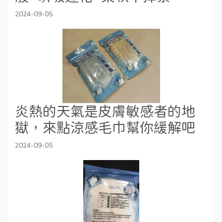
2024-09-05
炎熱的天氣是皮膚敏感者的地
獄，來點涼感毛巾幫你緩解吧
2024-09-05