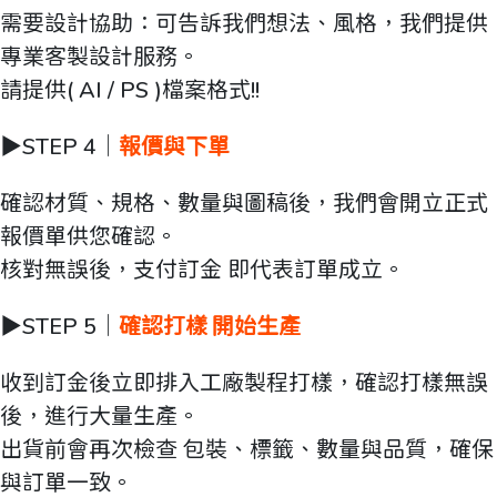
需要設計協助：可告訴我們想法、風格，我們提供
專業客製設計服務。
請提供( AI / PS )檔案格式!!
▶️STEP 4｜
報價與下單
確認材質、規格、數量與圖稿後，我們會開立正式
報價單供您確認。
核對無誤後，支付訂金 即代表訂單成立。
▶️STEP 5｜
確認打樣
開始生產
收到訂金後立即排入工廠製程打樣，確認打樣無誤
後，進行大量生產。
出貨前會再次檢查 包裝、標籤、數量與品質，確保
與訂單一致。