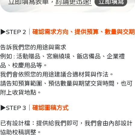
▶️STEP 2｜
確認需求方向、提供預算、數量與交期
告訴我們您的用途與需求
例如 : 活動贈品、宮廟繞境、飯店備品、企業禮
品、校慶用品等。
我們會依照您的用途建議合適材質與作法。
請告知預算範圍、預估數量與期望交貨時間，也可
附上收貨地點。
▶️STEP 3｜
確認圖稿方式
已有設計檔：提供給我們即可，我們會由內部設計
協助校稿調整。