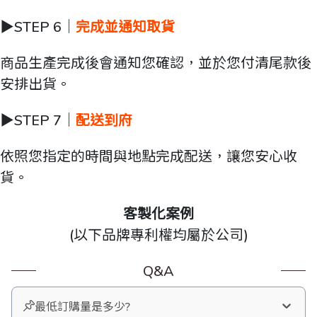
▶️STEP 6｜
完成並通知取貨
商品生產完成後會通知您確認，並於您付清尾款後
安排出貨。
▶️STEP 7｜
配送到府
依照您指定的時間與地點完成配送，讓您安心收
貨。
客製化案例
(以下品牌專利權均屬於公司)
Q&A
最低訂購量是多少?
即使只有一條也可以為您量身訂製。