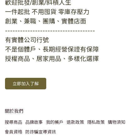
歡迎批發/創業/斜槓人生
一件起批 不用囤貨 零庫存壓力
創業、兼職、團購、實體店面
------------------------------------
有實體公司行號
不是個體戶、長期經營保證有保障
授權商品、居家用品、多樣化選擇
立即加入了解
關於我們
搜尋商品
品牌故事
我的帳戶
退款政策
隱私政策
購物須知
會員資格
防詐騙宣導資訊