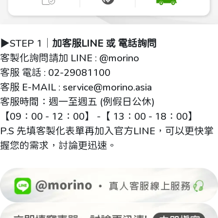
▶️STEP 1｜
加客服LINE 或 電話詢問
客製化詢問請加 LINE : @morino
客服 電話 : 02-29081100
客服 E-MAIL : service@morino.asia
客服時間：週一至週五 (例假日公休)
【09：00 - 12：00】 -【 13：00 - 18：00】
P.S 先填客製化表單再加入官方LINE，可以更快掌
握您的需求，討論更迅速。