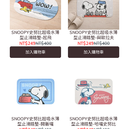
SNOOPY史努比超吸水薄
SNOOPY史努比超吸水薄
型止滑踏墊-起飛
型止滑踏墊-與歐拉夫
NT$249
NT$400
NT$249
NT$400
加入購物車
加入購物車
SNOOPY史努比超吸水薄
SNOOPY史努比超吸水薄
型止滑踏墊-開飯囉
型止滑踏墊-哈囉史努比