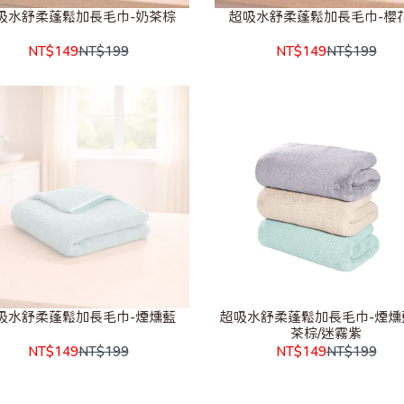
吸水舒柔蓬鬆加長毛巾-奶茶棕
超吸水舒柔蓬鬆加長毛巾-櫻
NT$149
NT$199
NT$149
NT$199
吸水舒柔蓬鬆加長毛巾-煙燻藍
超吸水舒柔蓬鬆加長毛巾-煙燻
茶棕/迷霧紫
NT$149
NT$199
NT$149
NT$199