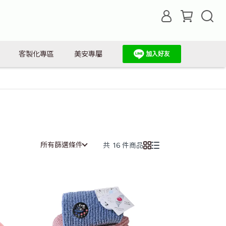
客製化專區
美安專屬
所有篩選條件
共 16 件商品