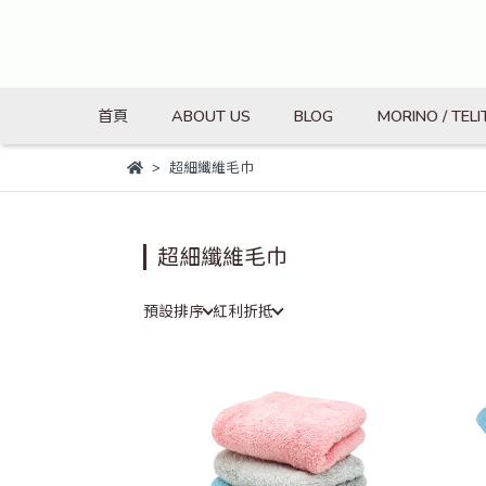
首頁
ABOUT US
BLOG
MORINO / TELI
超細纖維毛巾
超細纖維毛巾
預設排序
紅利折抵