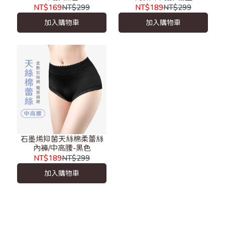
NT$169
NT$299
NT$189
NT$299
加入購物車
加入購物車
石墨烯抑菌天絲棉柔蕾絲
內褲/中高腰-黑色
NT$189
NT$299
加入購物車